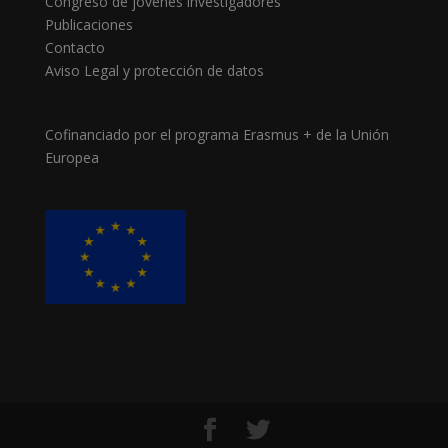
Congreso de jóvenes investigadores
Publicaciones
Contacto
Aviso Legal y protección de datos
Cofinanciado por el programa Erasmus + de la Unión
Europea