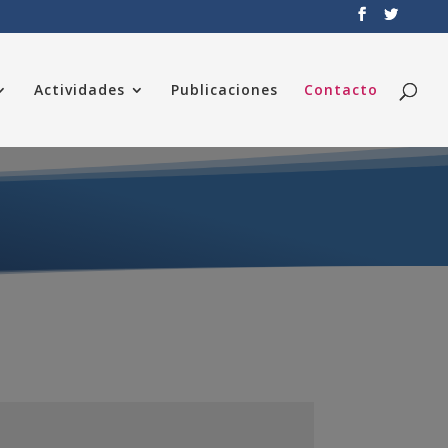
Actividades
Publicaciones
Contacto