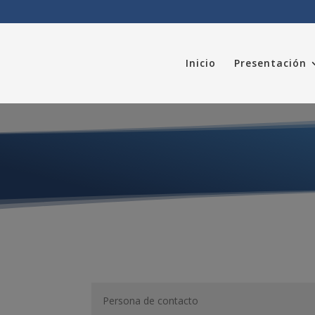
Inicio
Presentación