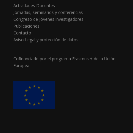
Actividades Docentes
Jornadas, seminarios y conferencias
Congreso de jóvenes investigadores
Publicaciones
Contacto
Aviso Legal y protección de datos
Cofinanciado por el programa Erasmus + de la Unión
Europea